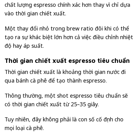
chất lượng espresso chính xác hơn thay vì chỉ dựa
vào thời gian chiết xuất.
Một thay đổi nhỏ trong brew ratio đôi khi có thể
tạo ra sự khác biệt lớn hơn cả việc điều chỉnh nhiệt
độ hay áp suất.
Thời gian chiết xuất espresso tiêu chuẩn
Thời gian chiết xuất là khoảng thời gian nước đi
qua bánh cà phê để tạo thành espresso.
Thông thường, một shot espresso tiêu chuẩn sẽ
có thời gian chiết xuất từ 25–35 giây.
Tuy nhiên, đây không phải là con số cố định cho
mọi loại cà phê.