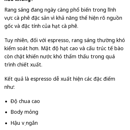
Rang sáng đang ngày càng phổ biến trong lĩnh
vực cà phê đặc sản vì khả năng thể hiện rõ nguồn
gốc và đặc tính của hạt cà phê.
Tuy nhiên, đối với espresso, rang sáng thường khó
kiểm soát hơn. Mật độ hạt cao và cấu trúc tế bào
còn chặt khiến nước khó thẩm thấu trong quá
trình chiết xuất.
Kết quả là espresso dễ xuất hiện các đặc điểm
như:
Độ chua cao
Body mỏng
Hậu vị ngắn