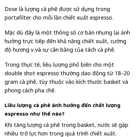
Dose là lượng cà phê được sử dụng trong
portafilter cho mỗi lần chiết xuất espresso.
Mặc dù đây là một thông số cơ bản nhưng lại ảnh
hưởng trực tiếp đến khả năng chiết xuất, cường
độ hương vị và sự cân bằng của tách cà phê.
Trong thực tế, liều lượng phổ biến cho một
double shot espresso thường dao động từ 18–20
gram cà phê, tùy thuộc vào kích thước basket và
phong cách pha chế.
Liều lượng cà phê ảnh hưởng đến chất lượng
espresso như thế nào?
Khi tăng lượng cà phê trong basket, nước sẽ gặp
nhiều trở lực hơn trong quá trình chiết xuất.