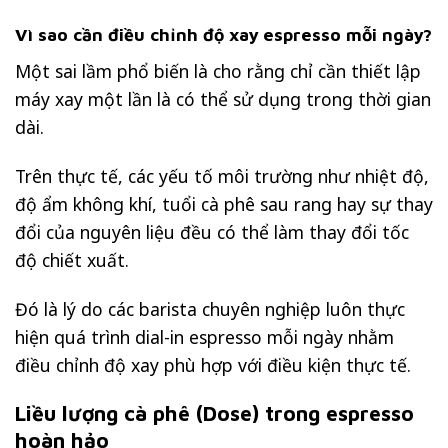
Vì sao cần điều chỉnh độ xay espresso mỗi ngày?
Một sai lầm phổ biến là cho rằng chỉ cần thiết lập
máy xay một lần là có thể sử dụng trong thời gian
dài.
Trên thực tế, các yếu tố môi trường như nhiệt độ,
độ ẩm không khí, tuổi cà phê sau rang hay sự thay
đổi của nguyên liệu đều có thể làm thay đổi tốc
độ chiết xuất.
Đó là lý do các barista chuyên nghiệp luôn thực
hiện quá trình dial-in espresso mỗi ngày nhằm
điều chỉnh độ xay phù hợp với điều kiện thực tế.
Liều lượng cà phê (Dose) trong espresso
hoàn hảo