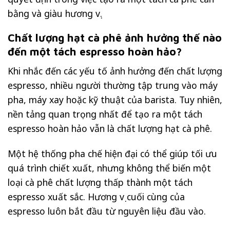
bằng và giàu hương vị.
Chất lượng hạt cà phê ảnh hưởng thế nào
đến một tách espresso hoàn hảo?
Khi nhắc đến các yếu tố ảnh hưởng đến chất lượng
espresso, nhiều người thường tập trung vào máy
pha, máy xay hoặc kỹ thuật của barista. Tuy nhiên,
nền tảng quan trọng nhất để tạo ra một tách
espresso hoàn hảo vẫn là chất lượng hạt cà phê.
Một hệ thống pha chế hiện đại có thể giúp tối ưu
quá trình chiết xuất, nhưng không thể biến một
loại cà phê chất lượng thấp thành một tách
espresso xuất sắc. Hương vị cuối cùng của
espresso luôn bắt đầu từ nguyên liệu đầu vào.