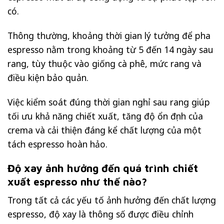
có.
Thông thường, khoảng thời gian lý tưởng để pha
espresso nằm trong khoảng từ 5 đến 14 ngày sau
rang, tùy thuộc vào giống cà phê, mức rang và
điều kiện bảo quản.
Việc kiểm soát đúng thời gian nghỉ sau rang giúp
tối ưu khả năng chiết xuất, tăng độ ổn định của
crema và cải thiện đáng kể chất lượng của một
tách espresso hoàn hảo.
Độ xay ảnh hưởng đến quá trình chiết
xuất espresso như thế nào?
Trong tất cả các yếu tố ảnh hưởng đến chất lượng
espresso, độ xay là thông số được điều chỉnh