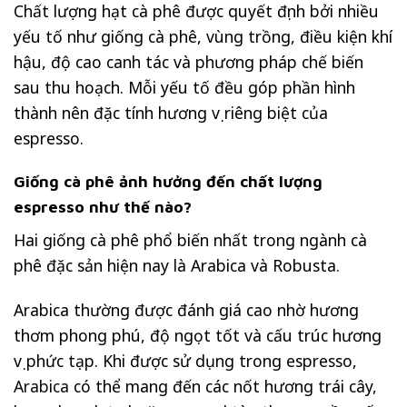
Chất lượng hạt cà phê được quyết định bởi nhiều
yếu tố như giống cà phê, vùng trồng, điều kiện khí
hậu, độ cao canh tác và phương pháp chế biến
sau thu hoạch. Mỗi yếu tố đều góp phần hình
thành nên đặc tính hương vị riêng biệt của
espresso.
Giống cà phê ảnh hưởng đến chất lượng
espresso như thế nào?
Hai giống cà phê phổ biến nhất trong ngành cà
phê đặc sản hiện nay là Arabica và Robusta.
Arabica thường được đánh giá cao nhờ hương
thơm phong phú, độ ngọt tốt và cấu trúc hương
vị phức tạp. Khi được sử dụng trong espresso,
Arabica
có thể mang đến các nốt hương trái cây,