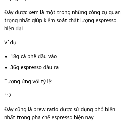
Đây được xem là một trong những công cụ quan
trọng nhất giúp kiểm soát chất lượng espresso
hiện đại.
Ví dụ:
18g cà phê đầu vào
36g espresso đầu ra
Tương ứng với tỷ lệ:
1:2
Đây cũng là brew ratio được sử dụng phổ biến
nhất trong pha chế espresso hiện nay.