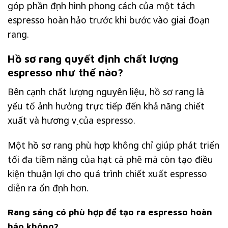
góp phần định hình phong cách của một tách
espresso hoàn hảo trước khi bước vào giai đoạn
rang.
Hồ sơ rang quyết định chất lượng
espresso như thế nào?
Bên cạnh chất lượng nguyên liệu, hồ sơ rang là
yếu tố ảnh hưởng trực tiếp đến khả năng chiết
xuất và hương vị của espresso.
Một hồ sơ rang phù hợp không chỉ giúp phát triển
tối đa tiềm năng của hạt cà phê mà còn tạo điều
kiện thuận lợi cho quá trình chiết xuất espresso
diễn ra ổn định hơn.
Rang sáng có phù hợp để tạo ra espresso hoàn
hảo không?