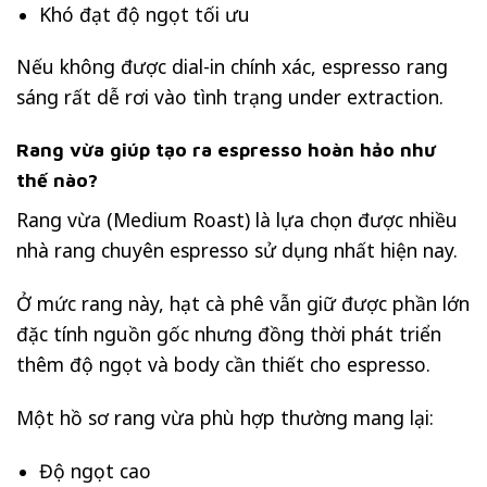
Khó đạt độ ngọt tối ưu
Nếu không được dial-in chính xác, espresso rang
sáng rất dễ rơi vào tình trạng under extraction.
Rang vừa giúp tạo ra espresso hoàn hảo như
thế nào?
Rang vừa (Medium Roast) là lựa chọn được nhiều
nhà rang chuyên espresso sử dụng nhất hiện nay.
Ở mức rang này, hạt cà phê vẫn giữ được phần lớn
đặc tính nguồn gốc nhưng đồng thời phát triển
thêm độ ngọt và body cần thiết cho espresso.
Một hồ sơ rang vừa phù hợp thường mang lại:
Độ ngọt cao