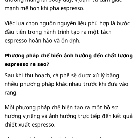
mạnh mẽ hơn khi pha espresso.
Việc lựa chọn nguồn nguyên liệu phù hợp là bước
đầu tiên trong hành trình tạo ra một tách
espresso hoàn hảo và ổn định.
Phương pháp chế biến ảnh hưởng đến chất lượng
espresso ra sao?
Sau khi thu hoạch, cà phê sẽ được xử lý bằng
nhiều phương pháp khác nhau trước khi đưa vào
rang.
Mỗi phương pháp chế biến tạo ra một hồ sơ
hương vị riêng và ảnh hưởng trực tiếp đến kết quả
chiết xuất espresso.