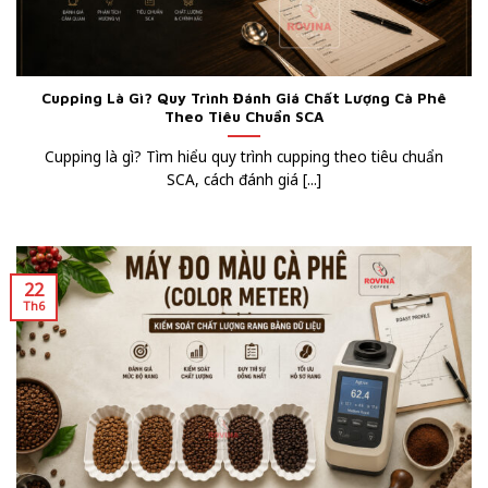
Cupping Là Gì? Quy Trình Đánh Giá Chất Lượng Cà Phê
Theo Tiêu Chuẩn SCA
Cupping là gì? Tìm hiểu quy trình cupping theo tiêu chuẩn
SCA, cách đánh giá [...]
22
Th6