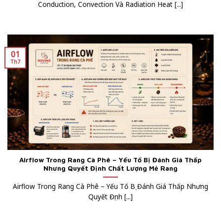
Conduction, Convection Và Radiation Heat [...]
01
Th7
Airflow Trong Rang Cà Phê – Yếu Tố Bị Đánh Giá Thấp
Nhưng Quyết Định Chất Lượng Mẻ Rang
Airflow Trong Rang Cà Phê – Yếu Tố Bị Đánh Giá Thấp Nhưng
Quyết Định [...]