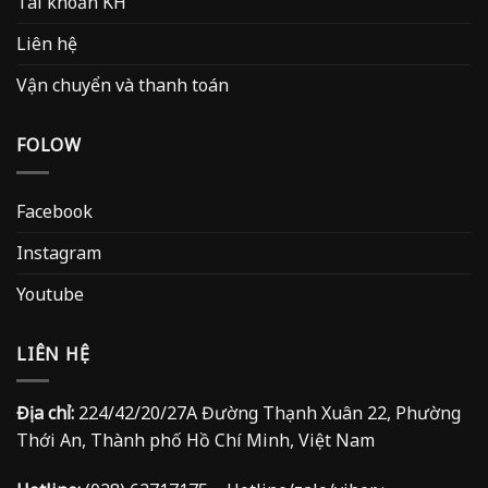
Tài khoản KH
Liên hệ
Vận chuyển và thanh toán
FOLOW
Facebook
Instagram
Youtube
LIÊN HỆ
Địa chỉ:
224/42/20/27A Đường Thạnh Xuân 22, Phường
Thới An, Thành phố Hồ Chí Minh, Việt Nam