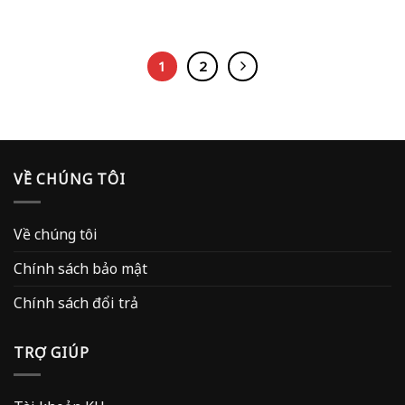
1
2
VỀ CHÚNG TÔI
Về chúng tôi
Chính sách bảo mật
Chính sách đổi trả
TRỢ GIÚP