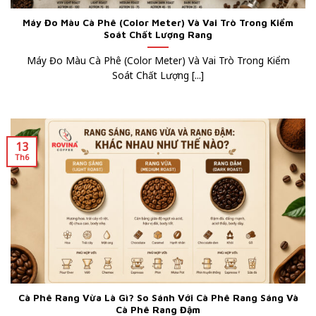
Máy Đo Màu Cà Phê (Color Meter) Và Vai Trò Trong Kiểm
Soát Chất Lượng Rang
Máy Đo Màu Cà Phê (Color Meter) Và Vai Trò Trong Kiểm
Soát Chất Lượng [...]
13
Th6
Cà Phê Rang Vừa Là Gì? So Sánh Với Cà Phê Rang Sáng Và
Cà Phê Rang Đậm