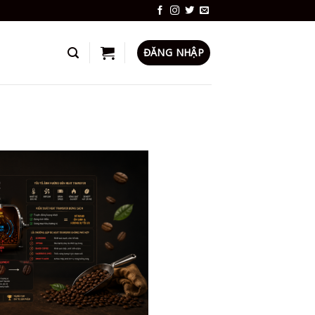
ĐĂNG NHẬP