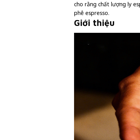
cho rằng chất lượng ly e
phê espresso.
Giới thiệu