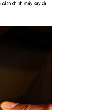
à cách chỉnh máy xay cà