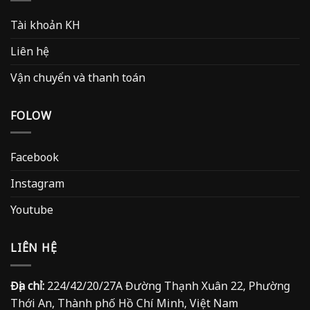
Tài khoản KH
Liên hệ
Vận chuyển và thanh toán
FOLOW
Facebook
Instagram
Youtube
LIÊN HỆ
Địa chỉ:
224/42/20/27A Đường Thạnh Xuân 22, Phường
Thới An, Thành phố Hồ Chí Minh, Việt Nam