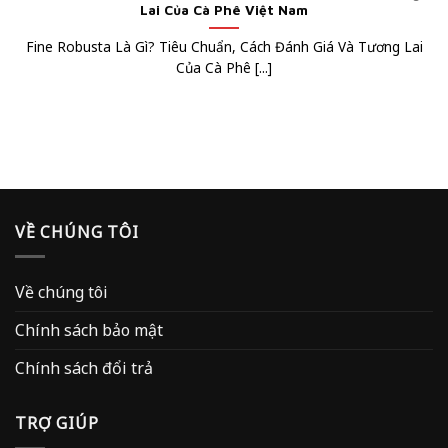
Lai Của Cà Phê Việt Nam
Fine Robusta Là Gì? Tiêu Chuẩn, Cách Đánh Giá Và Tương Lai
Của Cà Phê [...]
VỀ CHÚNG TÔI
Về chúng tôi
Chính sách bảo mật
Chính sách đổi trả
TRỢ GIÚP