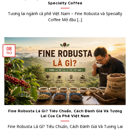
Specialty Coffee
Tương lai ngành cà phê Việt Nam – Fine Robusta và Specialty
Coffee Mở đầu [...]
08
Th7
Fine Robusta Là Gì? Tiêu Chuẩn, Cách Đánh Giá Và Tương
Lai Của Cà Phê Việt Nam
Fine Robusta Là Gì? Tiêu Chuẩn, Cách Đánh Giá Và Tương Lai