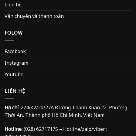
Liên hệ
Vận chuyển và thanh toán
FOLOW
Facebook
Instagram
Youtube
LIÊN HỆ
Địa chỉ:
224/42/20/27A Đường Thạnh Xuân 22, Phường
Thới An, Thành phố Hồ Chí Minh, Việt Nam
Hotline:
(028) 62717175 – Hotline/zalo/viber :