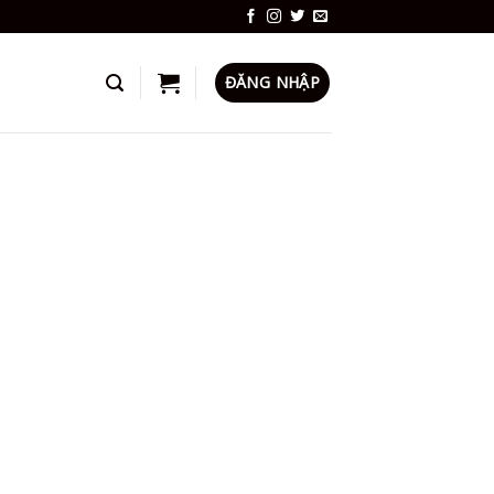
ĐĂNG NHẬP